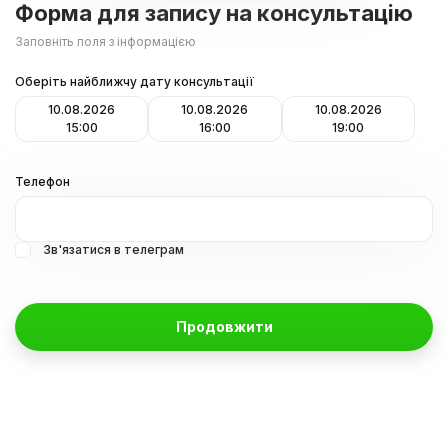
Форма для запису на консультацію
Заповніть поля з інформацією
Оберіть найближчу дату консультації
10.08.2026
10.08.2026
10.08.2026
15:00
16:00
19:00
Телефон
Зв'язатися в телеграм
Продовжити