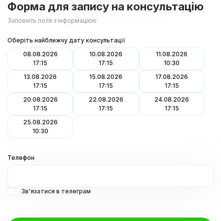
Форма для запису на консультацію
Заповніть поля з інформацією
Оберіть найближчу дату консультації
08.08.2026
10.08.2026
11.08.2026
17:15
17:15
10:30
13.08.2026
15.08.2026
17.08.2026
17:15
17:15
17:15
20.08.2026
22.08.2026
24.08.2026
17:15
17:15
17:15
25.08.2026
10:30
Телефон
Зв'язатися в телеграм