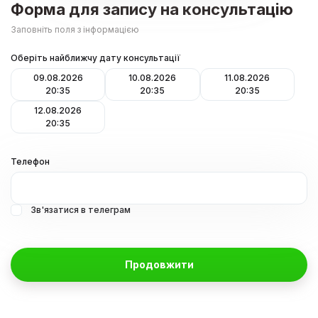
Форма для запису на консультацію
Заповніть поля з інформацією
Оберіть найближчу дату консультації
09.08.2026
10.08.2026
11.08.2026
20:35
20:35
20:35
12.08.2026
20:35
Телефон
Зв'язатися в телеграм
Продовжити