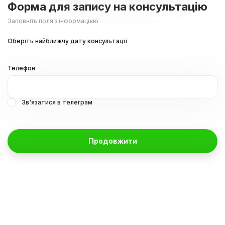
Форма для запису на консультацію
Заповніть поля з інформацією
Оберіть найближчу дату консультації
Телефон
Зв'язатися в телеграм
Продовжити